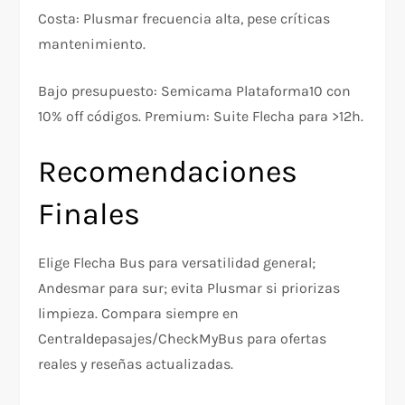
Costa: Plusmar frecuencia alta, pese críticas
mantenimiento.
Bajo presupuesto: Semicama Plataforma10 con
10% off códigos. Premium: Suite Flecha para >12h.
Recomendaciones
Finales
Elige Flecha Bus para versatilidad general;
Andesmar para sur; evita Plusmar si priorizas
limpieza. Compara siempre en
Centraldepasajes/CheckMyBus para ofertas
reales y reseñas actualizadas.