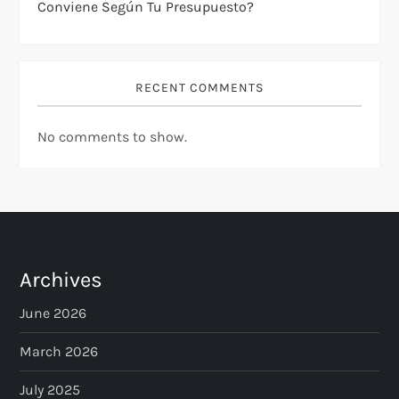
Conviene Según Tu Presupuesto?
RECENT COMMENTS
No comments to show.
Archives
June 2026
March 2026
July 2025