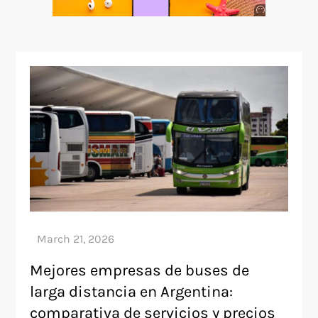
Anuncio
SOICOS
Mejores empresas de buses de
larga distancia en Argentina:
comparativa de servicios y precios