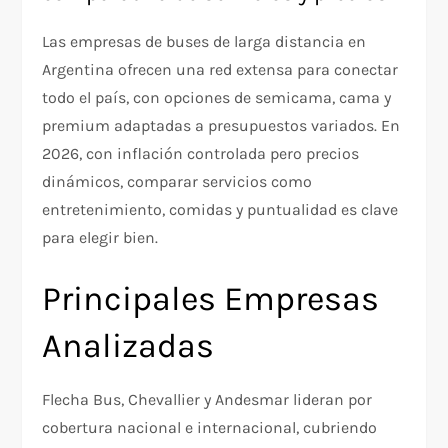
Las empresas de buses de larga distancia en
Argentina ofrecen una red extensa para conectar
todo el país, con opciones de semicama, cama y
premium adaptadas a presupuestos variados. En
2026, con inflación controlada pero precios
dinámicos, comparar servicios como
entretenimiento, comidas y puntualidad es clave
para elegir bien.
Principales Empresas
Analizadas
Flecha Bus, Chevallier y Andesmar lideran por
cobertura nacional e internacional, cubriendo