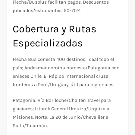
Flecha/Busplus facilitan pagos. Descuentos
jubilados/estudiantes: 50-70%.
Cobertura y Rutas
Especializadas
Flecha Bus conecta 400 destinos, ideal todo el
país; Andesmar domina noroeste/Patagonia con
enlaces Chile. El Rápido Internacional cruza
fronteras a Perú/Uruguay, útil para regionales.
Patagonia: Vía Bariloche/Chaltén Travel para
glaciares; Litoral: General Urquiza/Urquiza a
Misiones. Norte: La 20 de Junio/Chevallier a
Salta/Tucumán.​