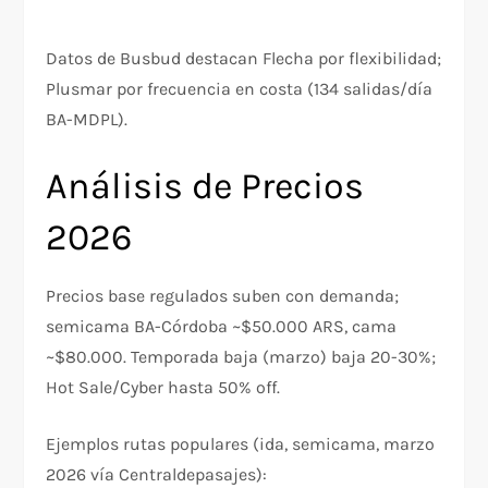
Datos de Busbud destacan Flecha por flexibilidad;
Plusmar por frecuencia en costa (134 salidas/día
BA-MDPL).
Análisis de Precios
2026
Precios base regulados suben con demanda;
semicama BA-Córdoba ~$50.000 ARS, cama
~$80.000. Temporada baja (marzo) baja 20-30%;
Hot Sale/Cyber hasta 50% off.
Ejemplos rutas populares (ida, semicama, marzo
2026 vía Centraldepasajes):