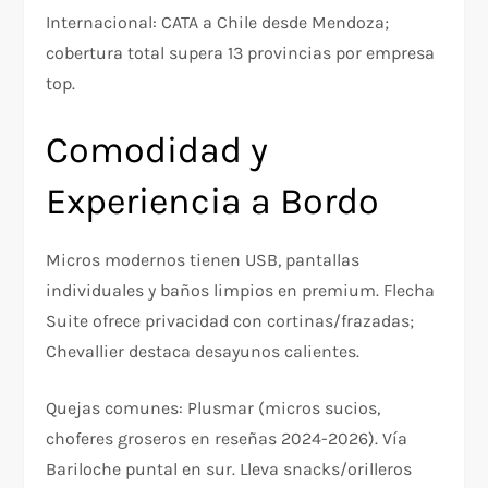
Internacional: CATA a Chile desde Mendoza;
cobertura total supera 13 provincias por empresa
top.​
Comodidad y
Experiencia a Bordo
Micros modernos tienen USB, pantallas
individuales y baños limpios en premium. Flecha
Suite ofrece privacidad con cortinas/frazadas;
Chevallier destaca desayunos calientes.​
Quejas comunes: Plusmar (micros sucios,
choferes groseros en reseñas 2024-2026). Vía
Bariloche puntal en sur. Lleva snacks/orilleros