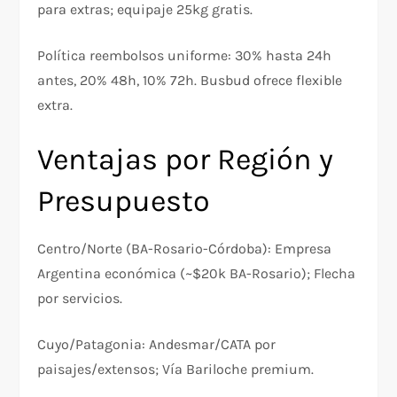
para extras; equipaje 25kg gratis.
Política reembolsos uniforme: 30% hasta 24h
antes, 20% 48h, 10% 72h. Busbud ofrece flexible
extra.​
Ventajas por Región y
Presupuesto
Centro/Norte (BA-Rosario-Córdoba): Empresa
Argentina económica (~$20k BA-Rosario); Flecha
por servicios.
Cuyo/Patagonia: Andesmar/CATA por
paisajes/extensos; Vía Bariloche premium.