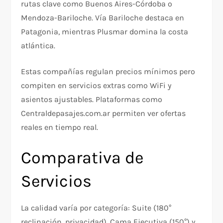
rutas clave como Buenos Aires-Córdoba o
Mendoza-Bariloche. Vía Bariloche destaca en
Patagonia, mientras Plusmar domina la costa
atlántica.
Estas compañías regulan precios mínimos pero
compiten en servicios extras como WiFi y
asientos ajustables. Plataformas como
Centraldepasajes.com.ar permiten ver ofertas
reales en tiempo real.​
Comparativa de
Servicios
La calidad varía por categoría: Suite (180°
reclinación, privacidad), Cama Ejecutiva (150°) y